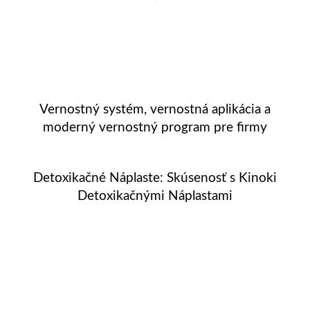
Vernostný systém, vernostná aplikácia a
moderný vernostný program pre firmy
Detoxikačné Náplaste: Skúsenosť s Kinoki
Detoxikačnými Náplastami