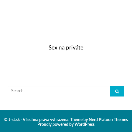
Sex na priváte
Search
for:
© J-st.sk - Všechna práva vyhrazena. Theme by
Nerd Platoon Themes
Proudly powered by
WordPress