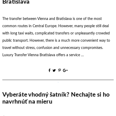
Bratislava
The transfer between Vienna and Bratislava is one of the most
common routes in Central Europe. However, many people still deal
with long taxi waits, complicated transfers or unpleasantly crowded
public transport. However, there is a much more convenient way to
travel without stress, confusion and unnecessary compromises.
Luxury Transfer Vienna Bratislava offers a service …
Vyberáte vhodný šatník? Nechajte si ho
navrhnúť na mieru