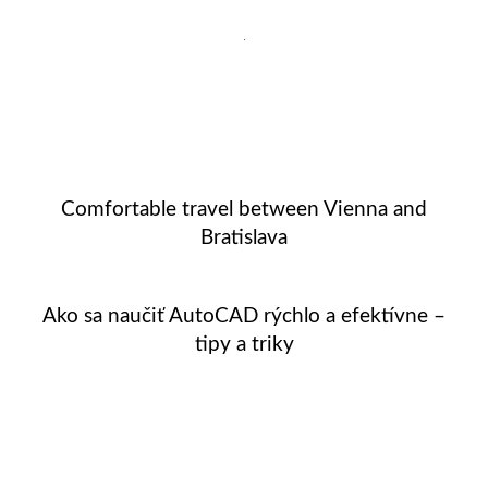
Comfortable travel between Vienna and
Bratislava
Ako sa naučiť AutoCAD rýchlo a efektívne –
tipy a triky