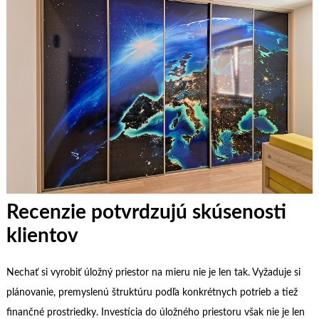
Recenzie potvrdzujú skúsenosti
klientov
Nechať si vyrobiť úložný priestor na mieru nie je len tak. Vyžaduje si
plánovanie, premyslenú štruktúru podľa konkrétnych potrieb a tiež
finančné prostriedky. Investícia do úložného priestoru však nie je len