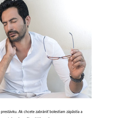
 prestávku. Ak chcete zabrániť bolestiam zápästia a