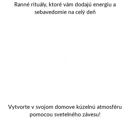
Ranné rituály, ktoré vám dodajú energiu a
sebavedomie na celý deň
Vytvorte v svojom domove kúzelnú atmosféru
pomocou svetelného závesu!