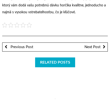
ktorý vám dodá vašu potrebnú dávku horčíka kvalitne, jednoducho a
najmä s vysokou vstrebateľnosťou, čo je kľúčové.
Previous Post
Next Post
RELATED POSTS