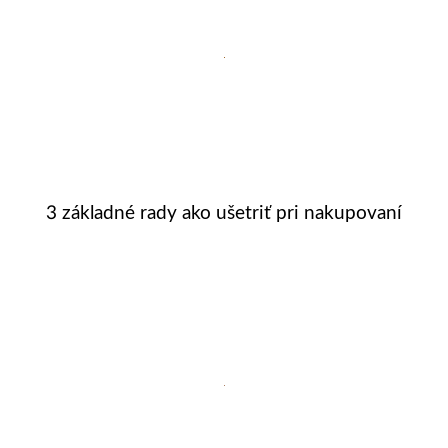
3 základné rady ako ušetriť pri nakupovaní