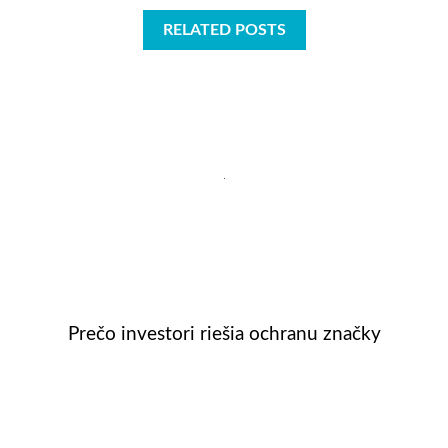
RELATED POSTS
Prečo investori riešia ochranu značky