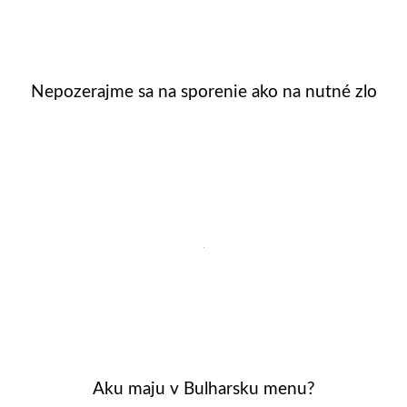
Nepozerajme sa na sporenie ako na nutné zlo
Aku maju v Bulharsku menu?