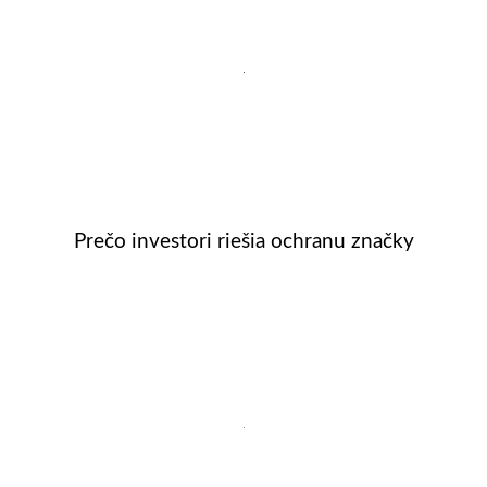
Prečo investori riešia ochranu značky