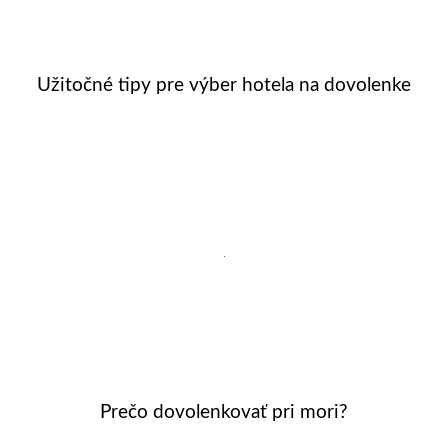
Užitočné tipy pre výber hotela na dovolenke
Prečo dovolenkovať pri mori?