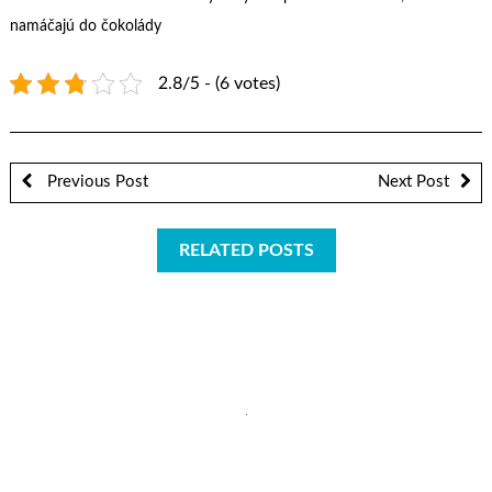
namáčajú do čokolády
2.8/5 - (6 votes)
Previous Post
Next Post
RELATED POSTS