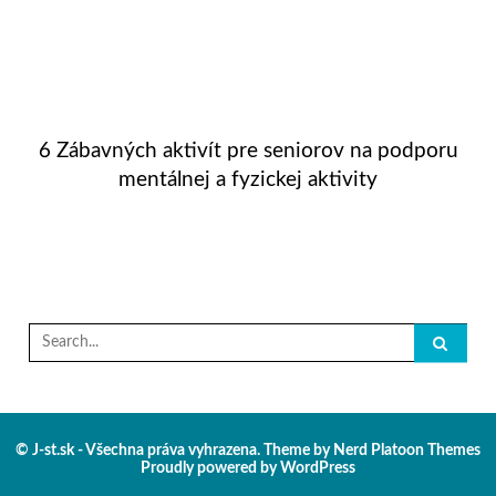
6 Zábavných aktivít pre seniorov na podporu
mentálnej a fyzickej aktivity
Search
for:
© J-st.sk - Všechna práva vyhrazena. Theme by
Nerd Platoon Themes
Proudly powered by
WordPress