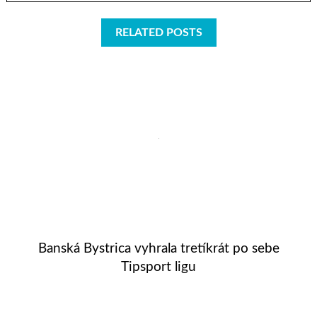
RELATED POSTS
Banská Bystrica vyhrala tretíkrát po sebe
Tipsport ligu