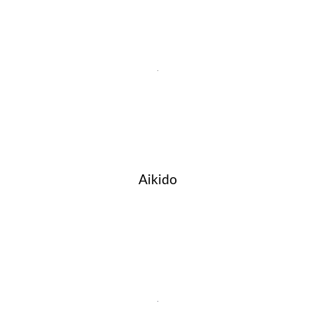
Aikido