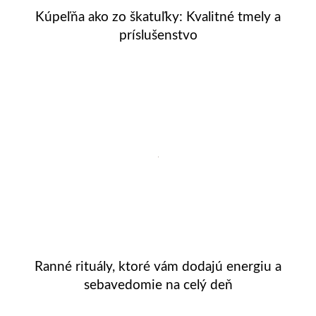
Kúpeľňa ako zo škatuľky: Kvalitné tmely a
príslušenstvo
Ranné rituály, ktoré vám dodajú energiu a
sebavedomie na celý deň